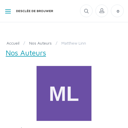
0
Accueil
/
Nos Auteurs
/
Matthew Linn
Nos Auteurs