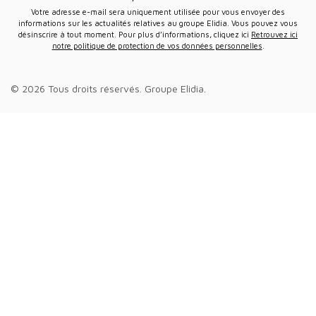
Votre adresse e-mail sera uniquement utilisée pour vous envoyer des
informations sur les actualités relatives au groupe Elidia. Vous pouvez vous
désinscrire à tout moment. Pour plus d’informations, cliquez ici
Retrouvez ici
notre politique de protection de vos données personnelles
.
© 2026 Tous droits réservés.
Groupe Elidia
.