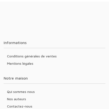
Informations
Conditions générales de ventes
Mentions légales
Notre maison
Qui sommes nous
Nos auteurs
Contactez-nous