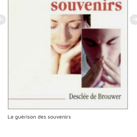
La guérison des souvenirs