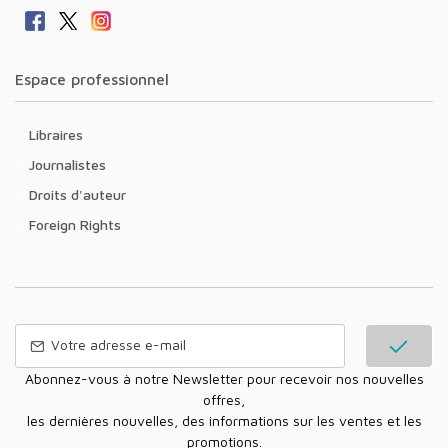
Espace professionnel
Libraires
Journalistes
Droits d'auteur
Foreign Rights
Abonnez-vous à notre Newsletter pour recevoir nos nouvelles
offres,
les dernières nouvelles, des informations sur les ventes et les
promotions.