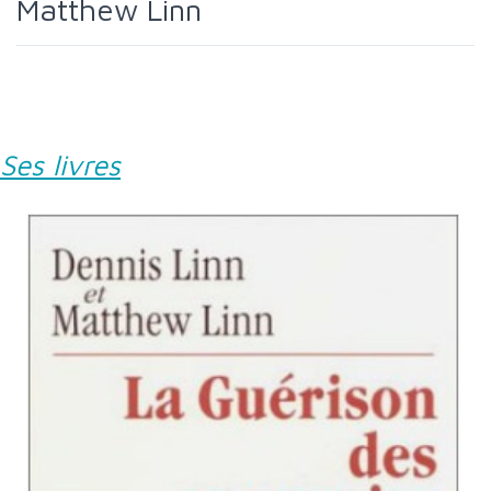
Matthew Linn
Ses livres