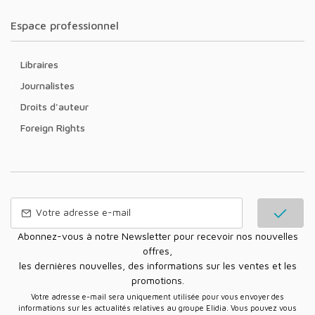
Espace professionnel
Libraires
Journalistes
Droits d'auteur
Foreign Rights
Abonnez-vous à notre Newsletter pour recevoir nos nouvelles
offres,
les dernières nouvelles, des informations sur les ventes et les
promotions.
Votre adresse e-mail sera uniquement utilisée pour vous envoyer des
informations sur les actualités relatives au groupe Elidia. Vous pouvez vous