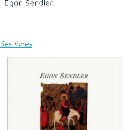
Egon Sendler
Ses livres