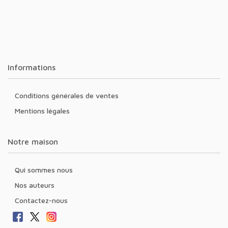
Informations
Conditions générales de ventes
Mentions légales
Notre maison
Qui sommes nous
Nos auteurs
Contactez-nous