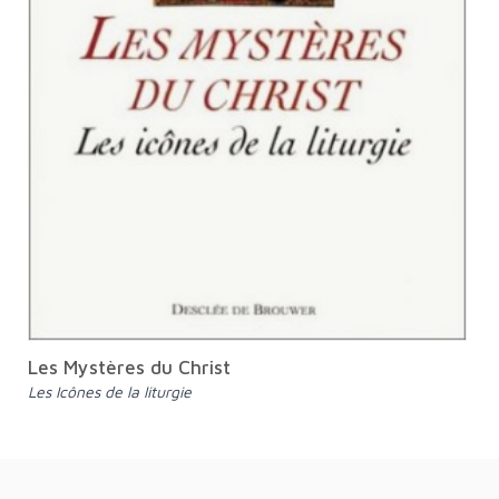
Les Mystères du Christ
Les Icônes de la liturgie