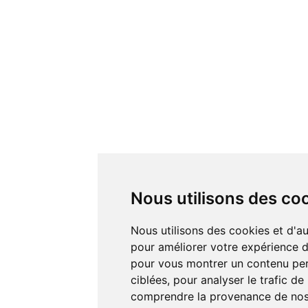
Nous utilisons des co
Nous utilisons des cookies et d'autres technologies de suivi
pour améliorer votre expérience de
pour vous montrer un contenu pers
ciblées, pour analyser le trafic de
comprendre la provenance de nos 