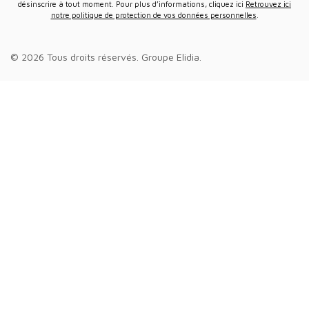
désinscrire à tout moment. Pour plus d’informations, cliquez ici
Retrouvez ici
notre politique de protection de vos données personnelles
.
© 2026 Tous droits réservés.
Groupe Elidia
.