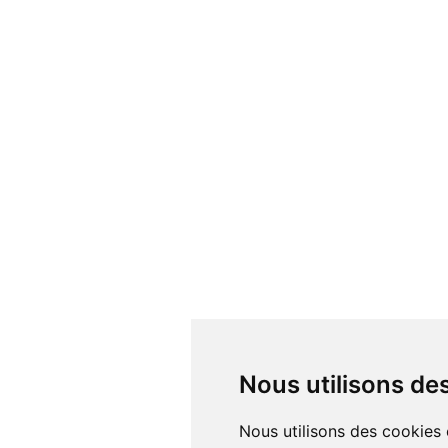
Nous utilisons d
Nous utilisons des cookies et d'autres technologies de suivi pour améliorer votre