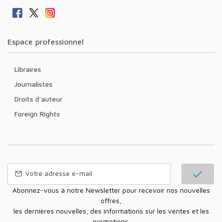
Espace professionnel
Libraires
Journalistes
Droits d'auteur
Foreign Rights
Abonnez-vous à notre Newsletter pour recevoir nos nouvelles
offres,
les dernières nouvelles, des informations sur les ventes et les
promotions.