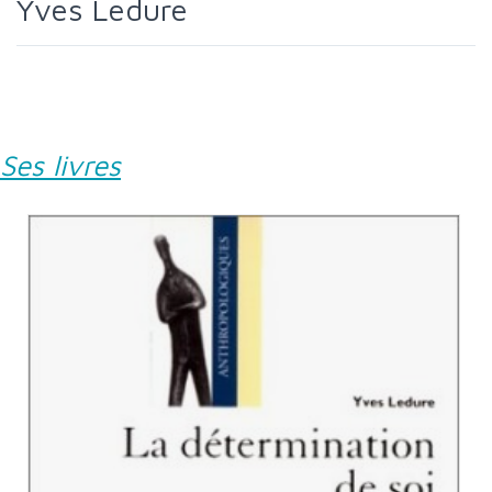
Yves Ledure
Ses livres