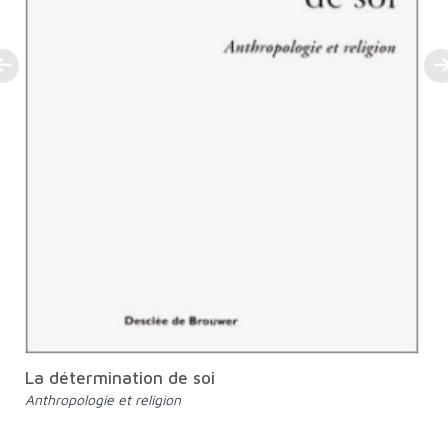
La détermination de soi
Anthropologie et religion