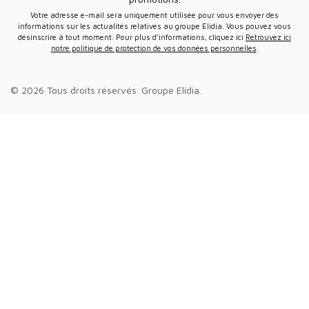
Votre adresse e-mail sera uniquement utilisée pour vous envoyer des
informations sur les actualités relatives au groupe Elidia. Vous pouvez vous
désinscrire à tout moment. Pour plus d’informations, cliquez ici
Retrouvez ici
notre politique de protection de vos données personnelles
.
© 2026 Tous droits réservés.
Groupe Elidia
.