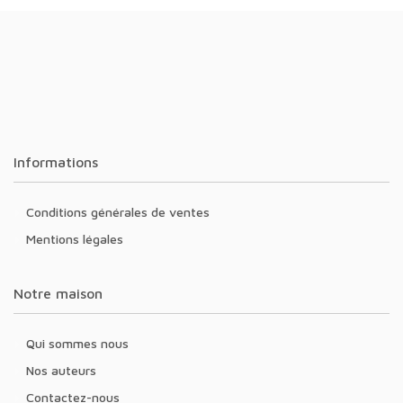
Informations
Conditions générales de ventes
Mentions légales
Notre maison
Qui sommes nous
Nos auteurs
Contactez-nous