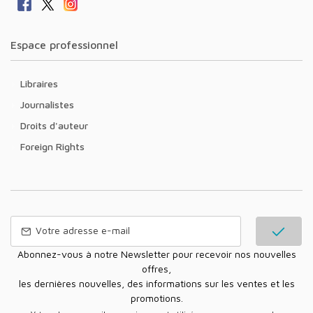
Espace professionnel
Libraires
Journalistes
Droits d'auteur
Foreign Rights
Abonnez-vous à notre Newsletter pour recevoir nos nouvelles
offres,
les dernières nouvelles, des informations sur les ventes et les
promotions.