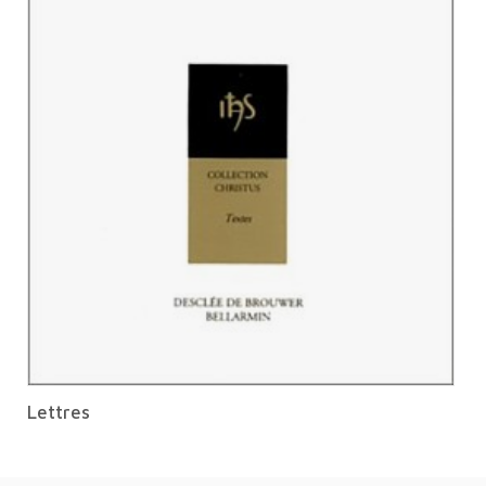
Lettres