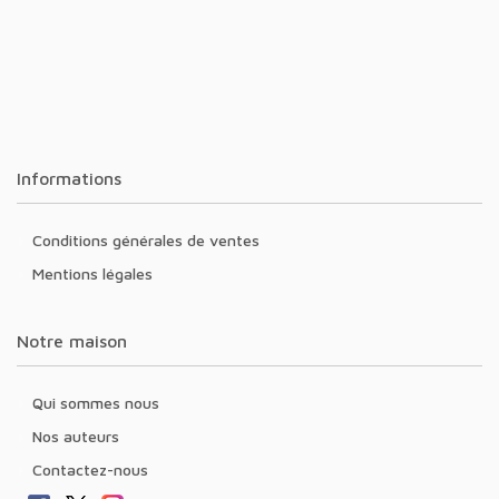
Informations
Conditions générales de ventes
Mentions légales
Notre maison
Qui sommes nous
Nos auteurs
Contactez-nous