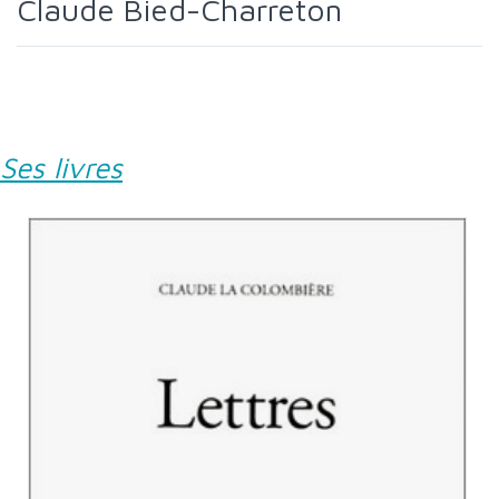
Claude Bied-Charreton
Ses livres