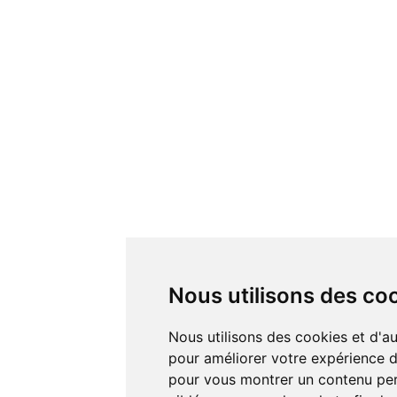
Nous utilisons des co
Nous utilisons des cookies et d'autres technologies de suivi
pour améliorer votre expérience de
pour vous montrer un contenu pers