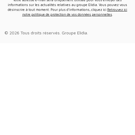
informations sur les actualités relatives au groupe Elidia. Vous pouvez vous
désinscrire à tout moment. Pour plus d’informations, cliquez ici
Retrouvez ici
notre politique de protection de vos données personnelles
.
© 2026 Tous droits réservés.
Groupe Elidia
.