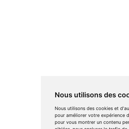
Nous utilisons des co
Nous utilisons des cookies et d'autres technologies de suivi
pour améliorer votre expérience de
pour vous montrer un contenu pers