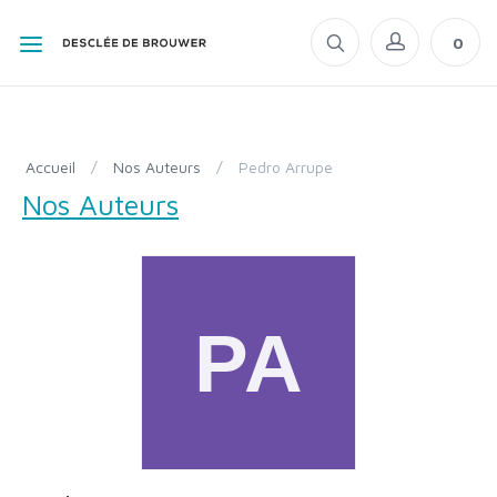
0
Accueil
/
Nos Auteurs
/
Pedro Arrupe
Nos Auteurs