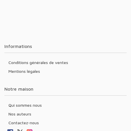
Informations
Conditions générales de ventes
Mentions légales
Notre maison
Qui sommes nous
Nos auteurs
Contactez-nous