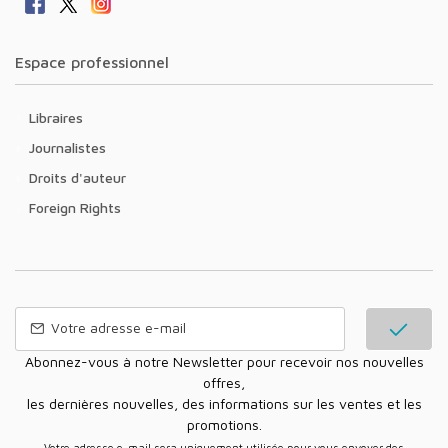
Espace professionnel
Libraires
Journalistes
Droits d'auteur
Foreign Rights
Abonnez-vous à notre Newsletter pour recevoir nos nouvelles
offres,
les dernières nouvelles, des informations sur les ventes et les
promotions.
Votre adresse e-mail sera uniquement utilisée pour vous envoyer des