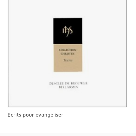
Ecrits pour évangéliser