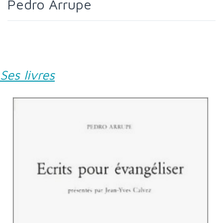
Pedro Arrupe
Ses livres