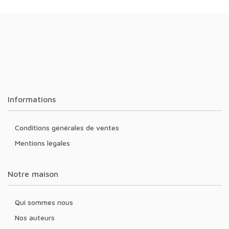
Informations
Conditions générales de ventes
Mentions légales
Notre maison
Qui sommes nous
Nos auteurs