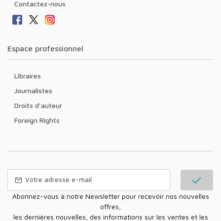
Contactez-nous
Espace professionnel
Libraires
Journalistes
Droits d'auteur
Foreign Rights
Abonnez-vous à notre Newsletter pour recevoir nos nouvelles
offres,
les dernières nouvelles, des informations sur les ventes et les