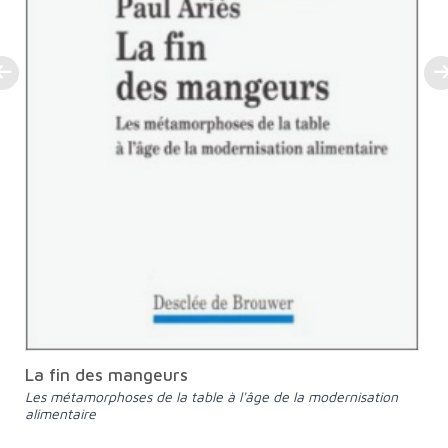
La fin des mangeurs
Les métamorphoses de la table à l'âge de la modernisation
alimentaire