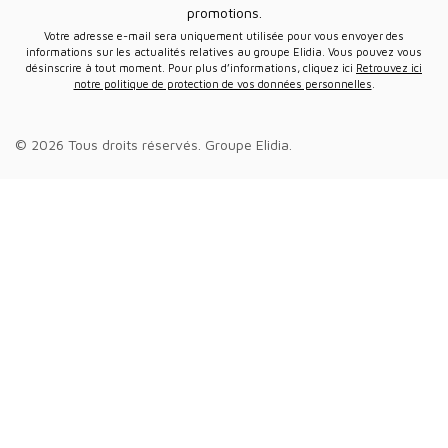
promotions.
Votre adresse e-mail sera uniquement utilisée pour vous envoyer des
informations sur les actualités relatives au groupe Elidia. Vous pouvez vous
désinscrire à tout moment. Pour plus d’informations, cliquez ici
Retrouvez ici
notre politique de protection de vos données personnelles
.
© 2026 Tous droits réservés.
Groupe Elidia
.