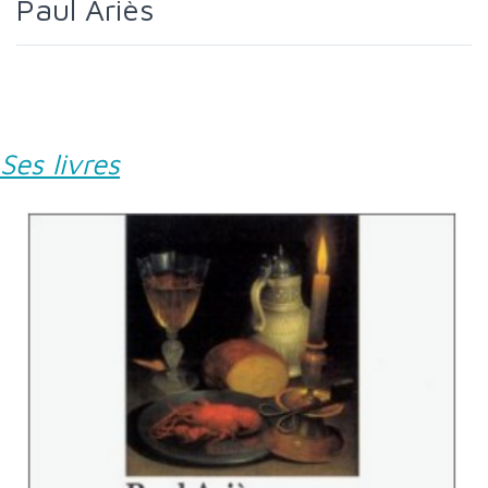
Paul Ariès
Ses livres