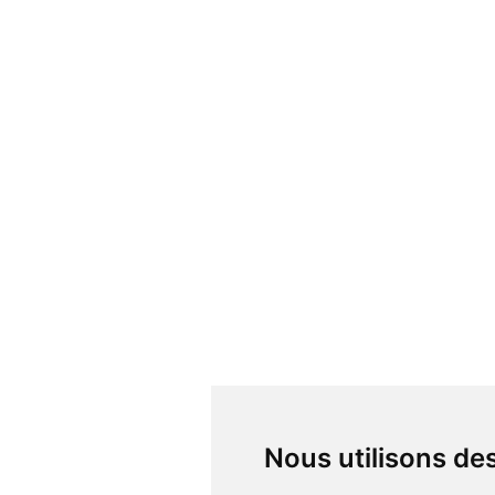
Nous utilisons d