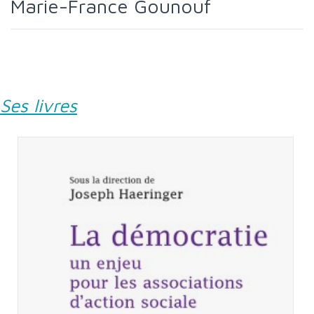
Marie-France Gounouf
Ses livres