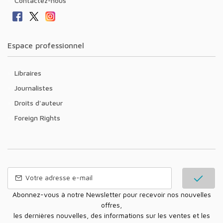
Contactez-nous
Espace professionnel
Libraires
Journalistes
Droits d'auteur
Foreign Rights
Abonnez-vous à notre Newsletter pour recevoir nos nouvelles
offres,
les dernières nouvelles, des informations sur les ventes et les