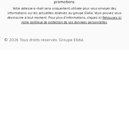
promotions.
Votre adresse e-mail sera uniquement utilisée pour vous envoyer des
informations sur les actualités relatives au groupe Elidia. Vous pouvez vous
désinscrire à tout moment. Pour plus d’informations, cliquez ici
Retrouvez ici
notre politique de protection de vos données personnelles
.
© 2026 Tous droits réservés.
Groupe Elidia
.