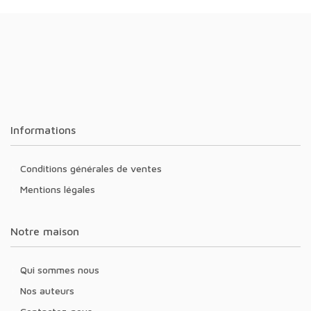
Informations
Conditions générales de ventes
Mentions légales
Notre maison
Qui sommes nous
Nos auteurs