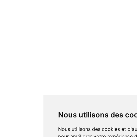
Nous utilisons des co
Nous utilisons des cookies et d'autres technologies de suivi
pour améliorer votre expérience de