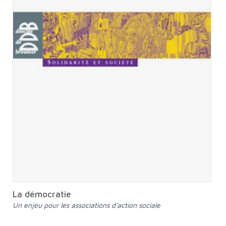
La démocratie
un enjeu pour les associations d'action sociale