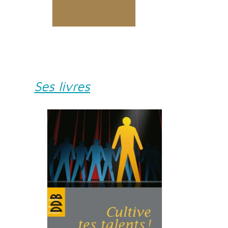
Ses livres