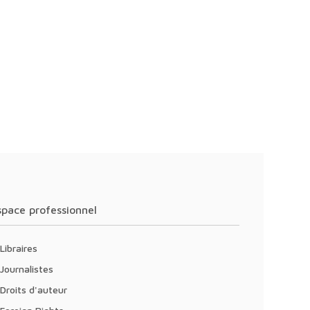
Espace professionnel
Libraires
Journalistes
Droits d'auteur