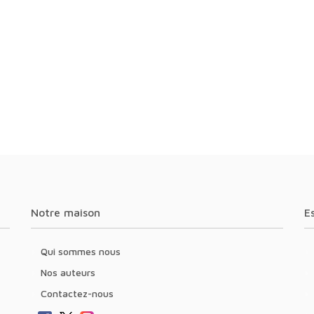
Notre maison
Qui sommes nous
Nos auteurs
Contactez-nous