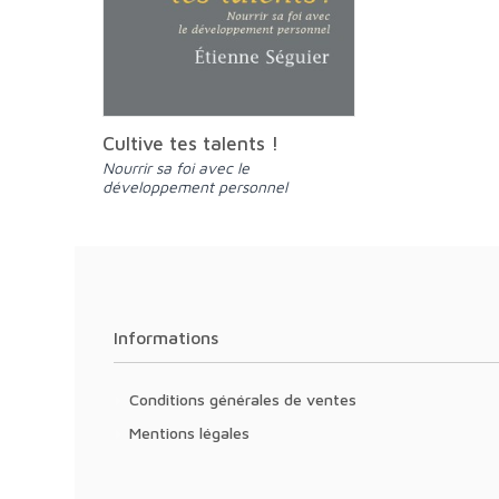
Cultive tes talents !
Nourrir sa foi avec le
développement personnel
Informations
Conditions générales de ventes
Mentions légales