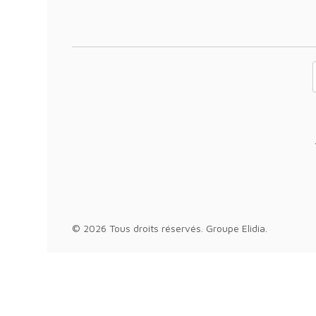
Votre adresse 
© 2026 Tous droits réservés.
Groupe Elidia
.