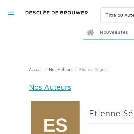
Nouveautés
Accueil
/
Nos Auteurs
/
Etienne Séguier
Nos Auteurs
Etienne S