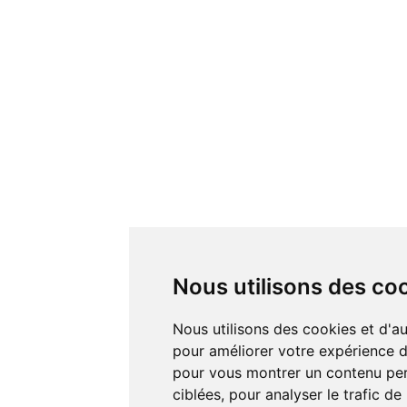
Nous utilisons des co
Nous utilisons des cookies et d'autres technologies de suivi
pour améliorer votre expérience de
pour vous montrer un contenu pers
ciblées, pour analyser le trafic de