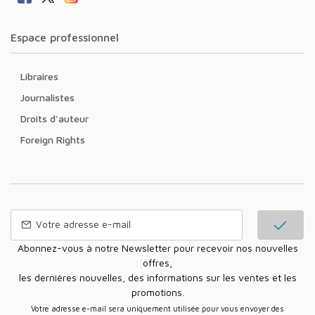
Espace professionnel
Libraires
Journalistes
Droits d'auteur
Foreign Rights
Abonnez-vous à notre Newsletter pour recevoir nos nouvelles
offres,
les dernières nouvelles, des informations sur les ventes et les
promotions.
Votre adresse e-mail sera uniquement utilisée pour vous envoyer des