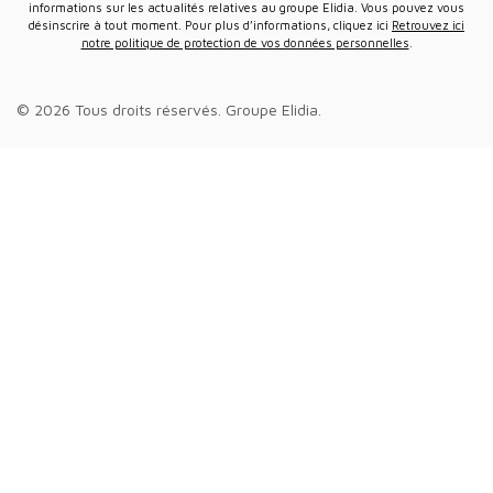
informations sur les actualités relatives au groupe Elidia. Vous pouvez vous
désinscrire à tout moment. Pour plus d’informations, cliquez ici
Retrouvez ici
notre politique de protection de vos données personnelles
.
© 2026 Tous droits réservés.
Groupe Elidia
.