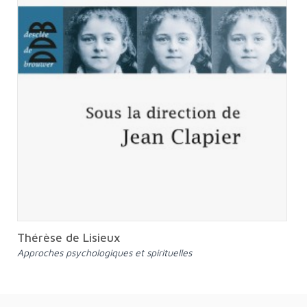
Thérèse de Lisieux
Approches psychologiques et spirituelles