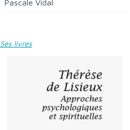
Pascale Vidal
Ses livres