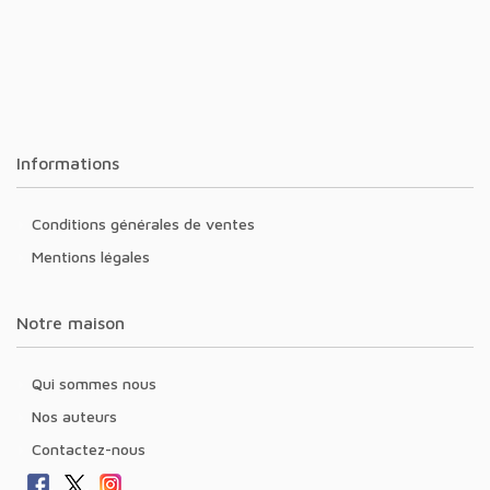
Informations
Conditions générales de ventes
Mentions légales
Notre maison
Qui sommes nous
Nos auteurs
Contactez-nous