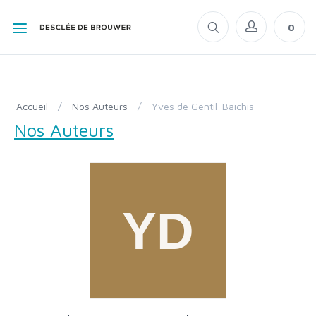
0
Accueil
/
Nos Auteurs
/
Yves de Gentil-Baichis
Nos Auteurs