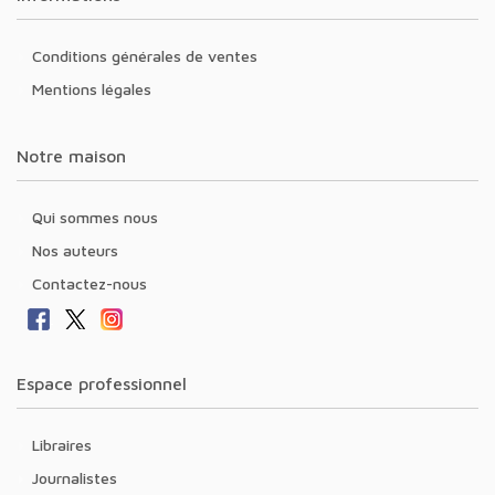
Conditions générales de ventes
Mentions légales
Notre maison
Qui sommes nous
Nos auteurs
Contactez-nous
Espace professionnel
Libraires
Journalistes