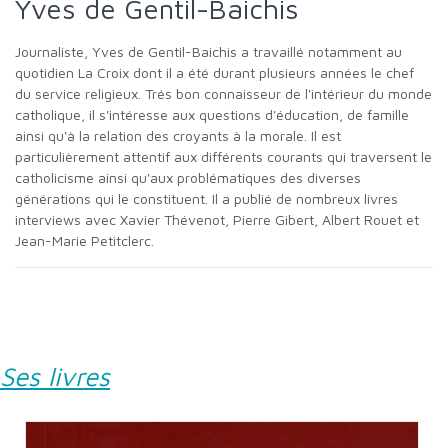
Yves de Gentil-Baichis
Journaliste, Yves de Gentil-Baichis a travaillé notamment au
quotidien La Croix dont il a été durant plusieurs années le chef
du service religieux. Trés bon connaisseur de l'intérieur du monde
catholique, il s'intéresse aux questions d'éducation, de famille
ainsi qu'à la relation des croyants à la morale. Il est
particulièrement attentif aux différents courants qui traversent le
catholicisme ainsi qu'aux problématiques des diverses
générations qui le constituent. Il a publié de nombreux livres
interviews avec Xavier Thévenot, Pierre Gibert, Albert Rouet et
Jean-Marie Petitclerc.
Ses livres