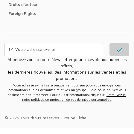
Droits d'auteur
Foreign Rights
Abonnez-vous à notre Newsletter pour recevoir nos nouvelles
offres,
les dernières nouvelles, des informations sur les ventes et les
promotions.
Votre adresse e-mail sera uniquement utilisée pour vous envoyer des
informations sur les actualités relatives au groupe Elidia. Vous pouvez vous
désinscrire à tout moment. Pour plus d’informations, cliquez ici
Retrouvez ici
notre politique de protection de vos données personnelles
.
© 2026 Tous droits réservés.
Groupe Elidia
.