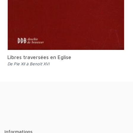
Libres traversées en Eglise
De Pie XII à Benoît XVI
Informations