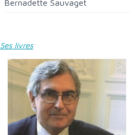
Bernadette Sauvaget
Ses livres