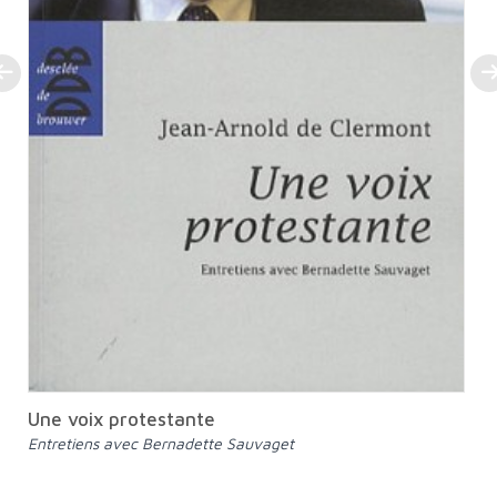
Une voix protestante
Entretiens avec Bernadette Sauvaget