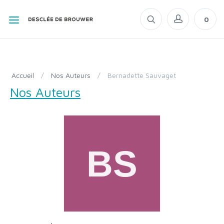
0
Accueil
/
Nos Auteurs
/
Bernadette Sauvaget
Nos Auteurs