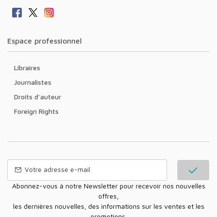
Espace professionnel
Libraires
Journalistes
Droits d'auteur
Foreign Rights
Abonnez-vous à notre Newsletter pour recevoir nos nouvelles
offres,
les dernières nouvelles, des informations sur les ventes et les
promotions.