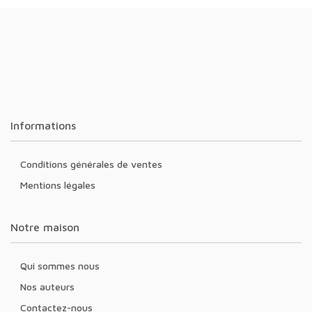
Informations
Conditions générales de ventes
Mentions légales
Notre maison
Qui sommes nous
Nos auteurs
Contactez-nous