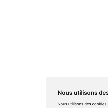
Nous utilisons d
Nous utilisons des cookies et d'autres technologies de suivi pour améliorer votre