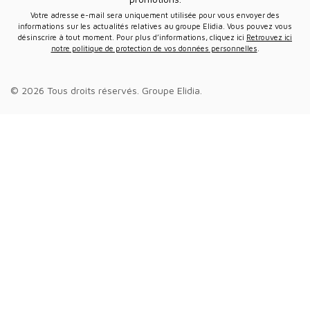
Votre adresse e-mail sera uniquement utilisée pour vous envoyer des
informations sur les actualités relatives au groupe Elidia. Vous pouvez vous
désinscrire à tout moment. Pour plus d’informations, cliquez ici
Retrouvez ici
notre politique de protection de vos données personnelles
.
© 2026 Tous droits réservés.
Groupe Elidia
.