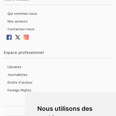
Qui sommes nous
Nos auteurs
Contactez-nous
Espace professionnel
Libraires
Journalistes
Droits d'auteur
Foreign Rights
Nous utilisons des