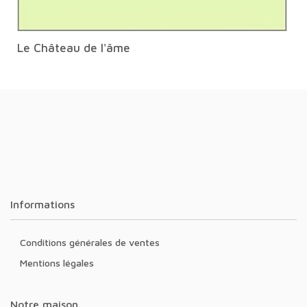
Le Château de l'âme
Informations
Conditions générales de ventes
Mentions légales
Notre maison