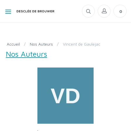
0
Accueil
/
Nos Auteurs
/
Vincent de Gaulejac
Nos Auteurs