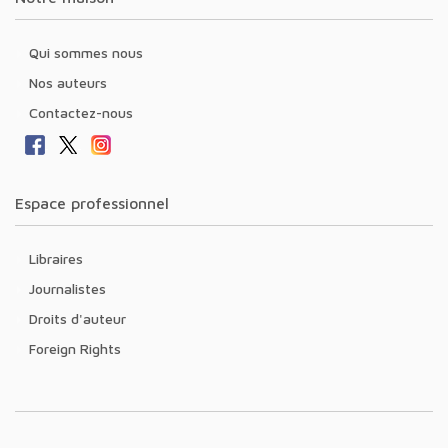
Qui sommes nous
Nos auteurs
Contactez-nous
Espace professionnel
Libraires
Journalistes
Droits d'auteur
Foreign Rights