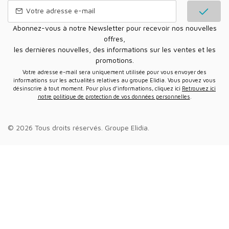
Abonnez-vous à notre Newsletter pour recevoir nos nouvelles
offres,
les dernières nouvelles, des informations sur les ventes et les
promotions.
Votre adresse e-mail sera uniquement utilisée pour vous envoyer des
informations sur les actualités relatives au groupe Elidia. Vous pouvez vous
désinscrire à tout moment. Pour plus d’informations, cliquez ici
Retrouvez ici
notre politique de protection de vos données personnelles
.
© 2026 Tous droits réservés.
Groupe Elidia
.