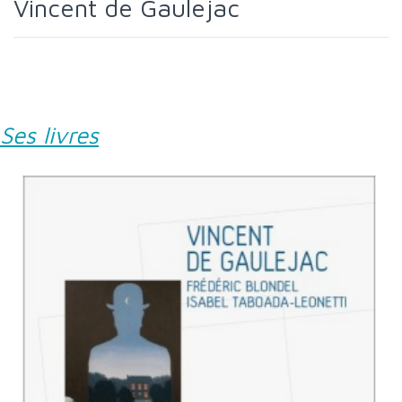
Vincent de Gaulejac
Ses livres