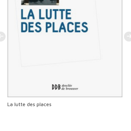
La lutte des places