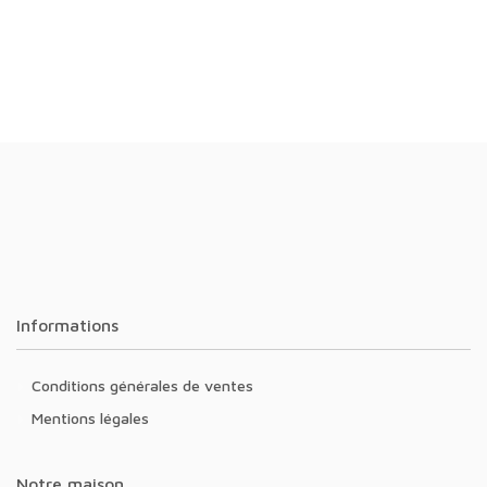
Informations
Conditions générales de ventes
Mentions légales
Notre maison