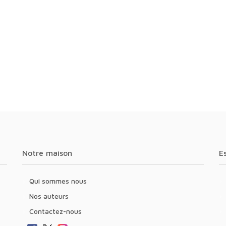
Notre maison
Qui sommes nous
Nos auteurs
Contactez-nous