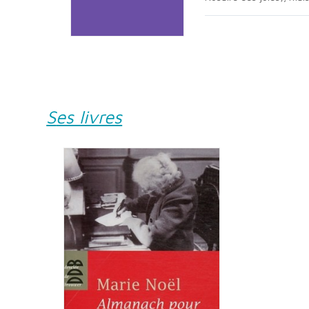
Ses livres