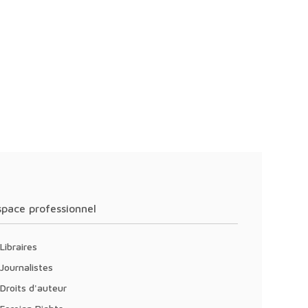
Espace professionnel
Libraires
Journalistes
Droits d'auteur