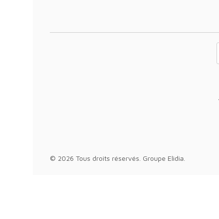
Votre adresse 
© 2026 Tous droits réservés.
Groupe Elidia
.