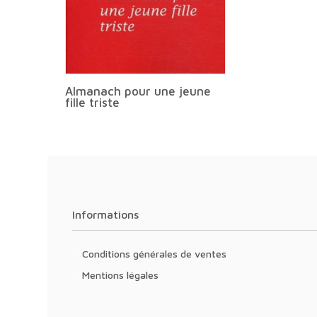
Almanach pour une jeune
fille triste
Informations
Conditions générales de ventes
Mentions légales