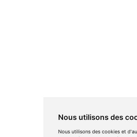
Nous utilisons des co
Nous utilisons des cookies et d'autres technologies de suivi