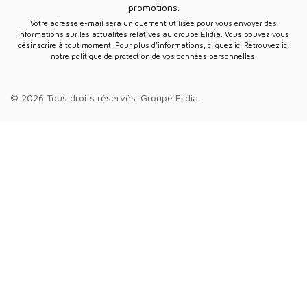
promotions.
Votre adresse e-mail sera uniquement utilisée pour vous envoyer des
informations sur les actualités relatives au groupe Elidia. Vous pouvez vous
désinscrire à tout moment. Pour plus d’informations, cliquez ici
Retrouvez ici
notre politique de protection de vos données personnelles
.
© 2026 Tous droits réservés.
Groupe Elidia
.