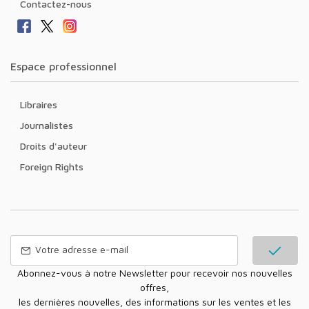
Contactez-nous
Espace professionnel
Libraires
Journalistes
Droits d'auteur
Foreign Rights
Abonnez-vous à notre Newsletter pour recevoir nos nouvelles
offres,
les dernières nouvelles, des informations sur les ventes et les