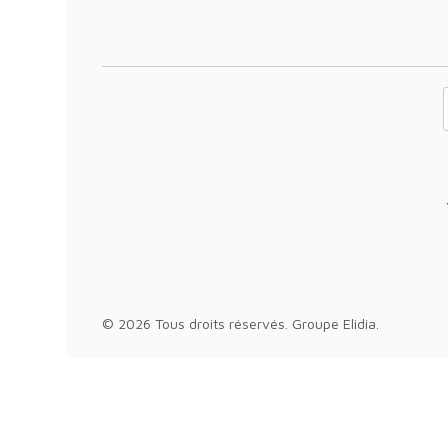
Votre adresse 
© 2026 Tous droits réservés.
Groupe Elidia
.