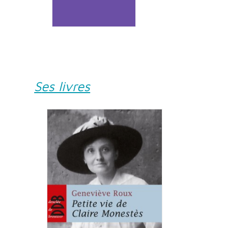
Ses livres