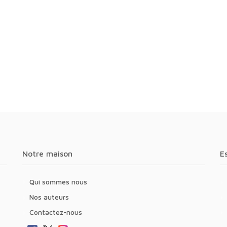
Notre maison
Qui sommes nous
Nos auteurs
Contactez-nous