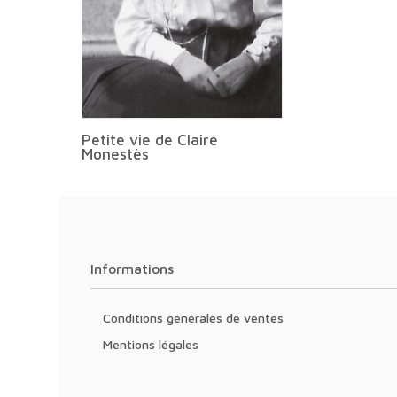
Petite vie de Claire
Monestès
Informations
Conditions générales de ventes
Mentions légales