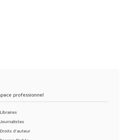
Espace professionnel
Libraires
Journalistes
Droits d'auteur