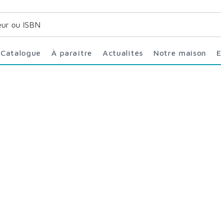
Catalogue
À paraître
Actualités
Notre maison