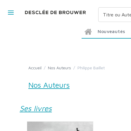
Nouveautés
Accueil
/
Nos Auteurs
/
Philippe Baillet
Nos Auteurs
Ses livres