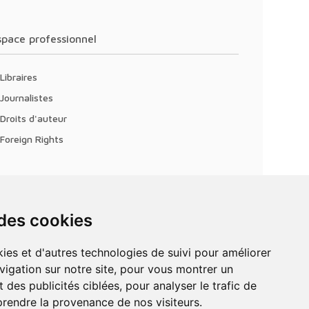
Espace professionnel
Libraires
Journalistes
Droits d'auteur
Foreign Rights
 des cookies
vigation sur notre site, pour vous montrer un
 des publicités ciblées, pour analyser le trafic de
prendre la provenance de nos visiteurs.