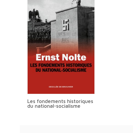
Les fondements historiques
du national-socialisme