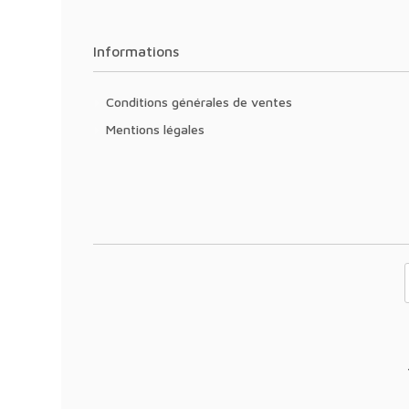
Informations
Conditions générales de ventes
Mentions légales
Votre adresse 