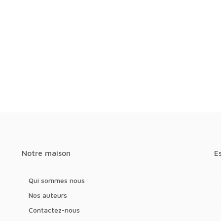
Notre maison
Qui sommes nous
Nos auteurs
Contactez-nous