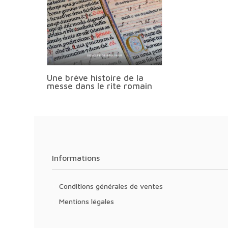
Une brève histoire de la
messe dans le rite romain
Informations
Conditions générales de ventes
Mentions légales