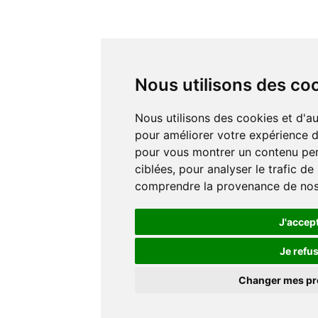
Nous utilisons des co
Nous utilisons des cookies et d'autres technologies de suivi
pour améliorer votre expérience de
pour vous montrer un contenu pers
ciblées, pour analyser le trafic de
comprendre la provenance de nos 
J'accep
Je refu
Changer mes p