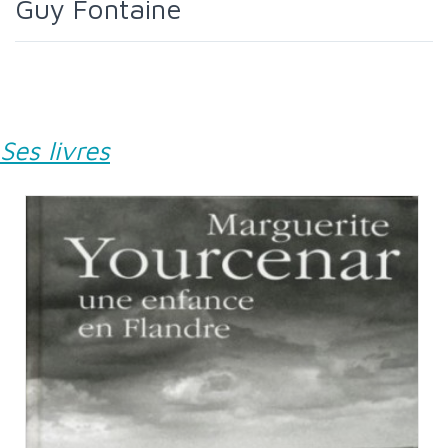
Guy Fontaine
Ses livres