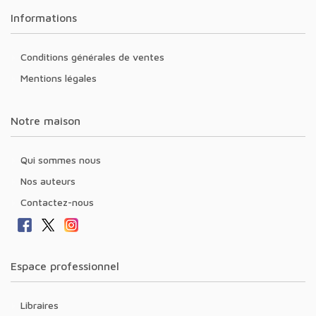
Informations
Conditions générales de ventes
Mentions légales
Notre maison
Qui sommes nous
Nos auteurs
Contactez-nous
Espace professionnel
Libraires