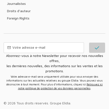
Journalistes
Droits d'auteur
Foreign Rights
Abonnez-vous à notre Newsletter pour recevoir nos nouvelles
offres,
les dernières nouvelles, des informations sur les ventes et les
promotions.
Votre adresse e-mail sera uniquement utilisée pour vous envoyer des
informations sur les actualités relatives au groupe Elidia. Vous pouvez vous
désinscrire à tout moment. Pour plus d’informations, cliquez ici
Retrouvez ici
notre politique de protection de vos données personnelles
.
© 2026 Tous droits réservés.
Groupe Elidia
.