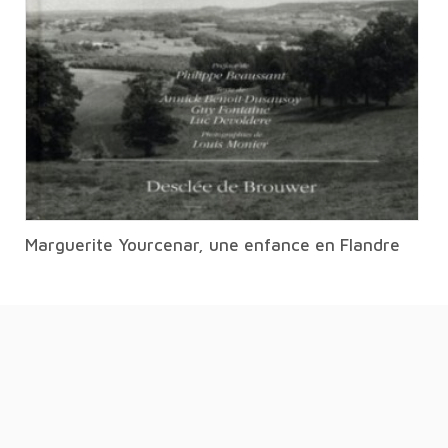
Marguerite Yourcenar, une enfance en Flandre