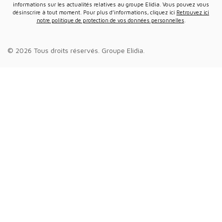
informations sur les actualités relatives au groupe Elidia. Vous pouvez vous
désinscrire à tout moment. Pour plus d’informations, cliquez ici
Retrouvez ici
notre politique de protection de vos données personnelles
.
© 2026 Tous droits réservés.
Groupe Elidia
.