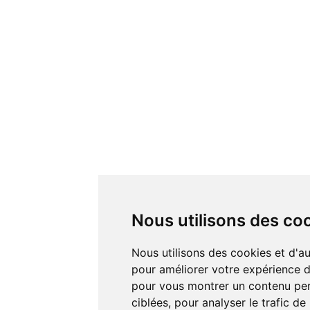
Nous utilisons des co
Nous utilisons des cookies et d'autres technologies de suivi
pour améliorer votre expérience de
pour vous montrer un contenu pers
ciblées, pour analyser le trafic de