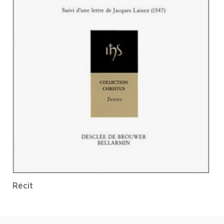
Récit