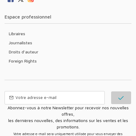
Espace professionnel
Libraires
Journalistes
Droits d'auteur
Foreign Rights
Abonnez-vous à notre Newsletter pour recevoir nos nouvelles
offres,
les dernières nouvelles, des informations sur les ventes et les
promotions.
Votre adresse e-mail sera uniquement utilisée pour vous envoyer des