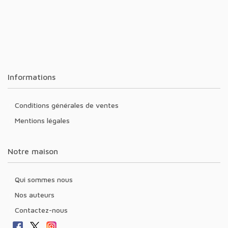
Informations
Conditions générales de ventes
Mentions légales
Notre maison
Qui sommes nous
Nos auteurs
Contactez-nous