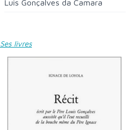
Luis Gonçalves da Camara
Ses livres