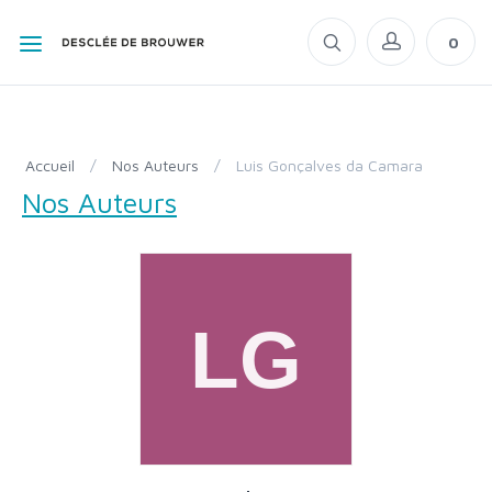
0
Accueil
/
Nos Auteurs
/
Luis Gonçalves da Camara
Nos Auteurs