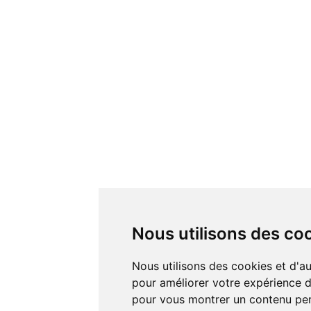
Nous utilisons des co
Nous utilisons des cookies et d'autres technologies de suivi
pour améliorer votre expérience de
pour vous montrer un contenu pers