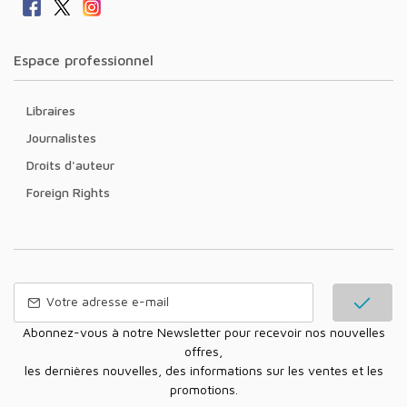
Espace professionnel
Libraires
Journalistes
Droits d'auteur
Foreign Rights
Abonnez-vous à notre Newsletter pour recevoir nos nouvelles
offres,
les dernières nouvelles, des informations sur les ventes et les
promotions.