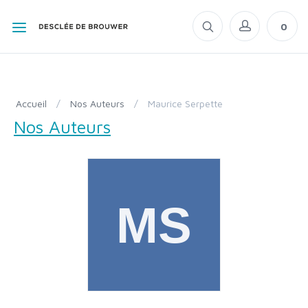
0
Accueil
/
Nos Auteurs
/
Maurice Serpette
Nos Auteurs