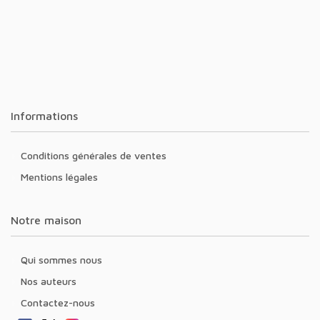
Informations
Conditions générales de ventes
Mentions légales
Notre maison
Qui sommes nous
Nos auteurs
Contactez-nous