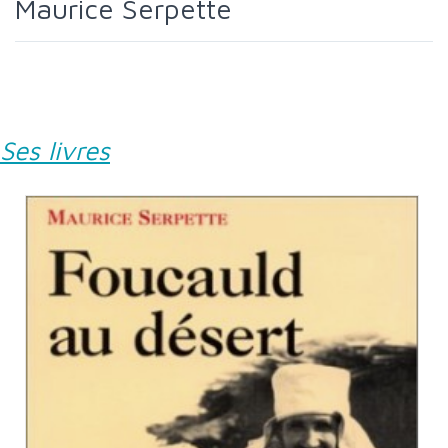
Maurice Serpette
Ses livres