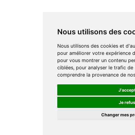
Nous utilisons des co
Nous utilisons des cookies et d'autres technologies de suivi
pour améliorer votre expérience de
pour vous montrer un contenu pers
ciblées, pour analyser le trafic de
comprendre la provenance de nos 
J'accep
Je refu
Changer mes p