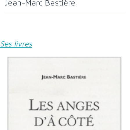
Jean-Marc Bastière
Ses livres