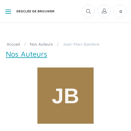
0
Accueil
/
Nos Auteurs
/
Jean-Marc Bastière
Nos Auteurs