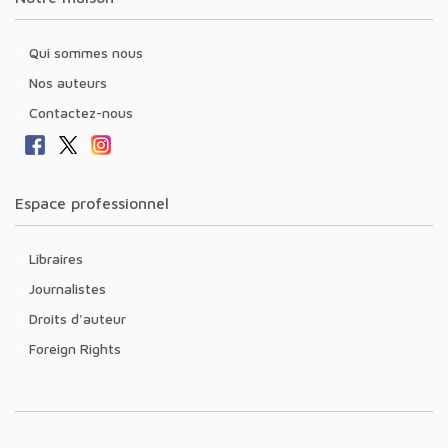
Qui sommes nous
Nos auteurs
Contactez-nous
Espace professionnel
Libraires
Journalistes
Droits d'auteur
Foreign Rights