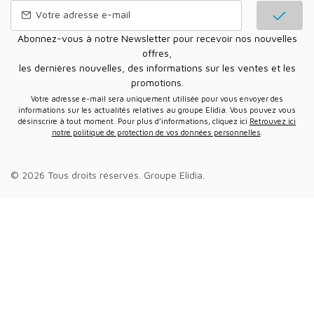
Abonnez-vous à notre Newsletter pour recevoir nos nouvelles
offres,
les dernières nouvelles, des informations sur les ventes et les
promotions.
Votre adresse e-mail sera uniquement utilisée pour vous envoyer des
informations sur les actualités relatives au groupe Elidia. Vous pouvez vous
désinscrire à tout moment. Pour plus d’informations, cliquez ici
Retrouvez ici
notre politique de protection de vos données personnelles
.
© 2026 Tous droits réservés.
Groupe Elidia
.