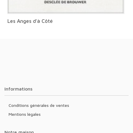
Les Anges d'à Côté
Informations
Conditions générales de ventes
Mentions légales
Notre maison