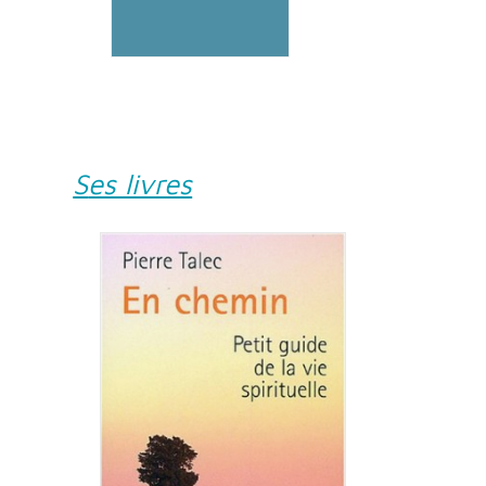
Ses livres