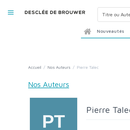
Nouveautés
Accueil
/
Nos Auteurs
/
Pierre Talec
Nos Auteurs
Pierre Tale