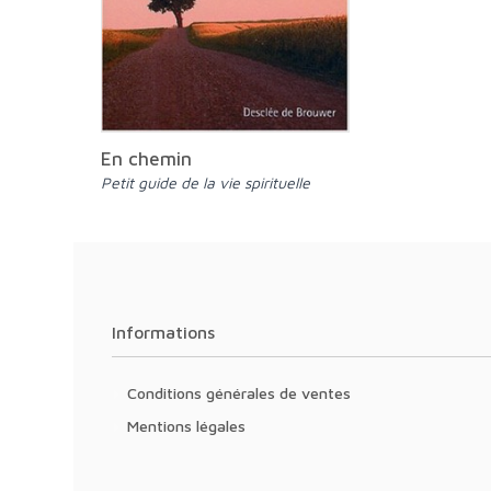
En chemin
Petit guide de la vie spirituelle
Informations
Conditions générales de ventes
Mentions légales