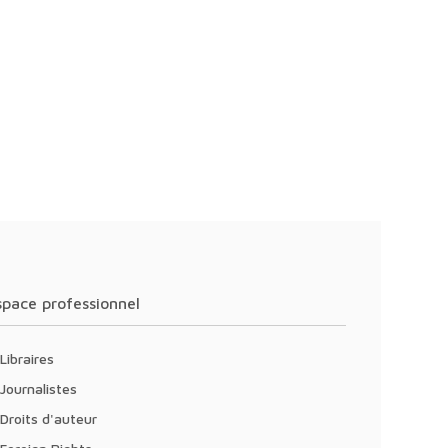
Espace professionnel
Libraires
Journalistes
Droits d'auteur