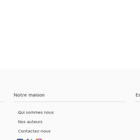
Notre maison
Qui sommes nous
Nos auteurs
Contactez-nous