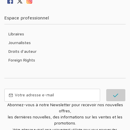
Espace professionnel
Libraires
Journalistes
Droits d'auteur
Foreign Rights
Abonnez-vous à notre Newsletter pour recevoir nos nouvelles
offres,
les dernières nouvelles, des informations sur les ventes et les
promotions.
Votre adresse e-mail sera uniquement utilisée pour vous envoyer des