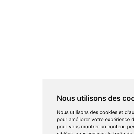
Nous utilisons des co
Nous utilisons des cookies et d'autres technologies de suivi
pour améliorer votre expérience de
pour vous montrer un contenu pers
ciblées, pour analyser le trafic de