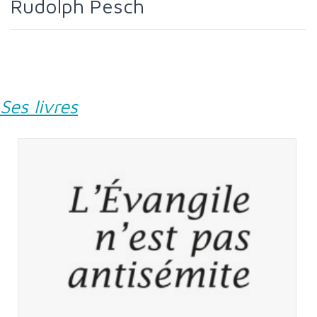
Rudolph Pesch
Ses livres