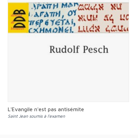
L'Evangile n'est pas antisémite
Saint Jean soumis à l'examen