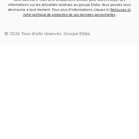
informations sur les actualités relatives au groupe Elidia. Vous pouvez vous
désinscrire à tout moment. Pour plus d’informations, cliquez ici
Retrouvez ici
notre politique de protection de vos données personnelles
.
© 2026 Tous droits réservés.
Groupe Elidia
.