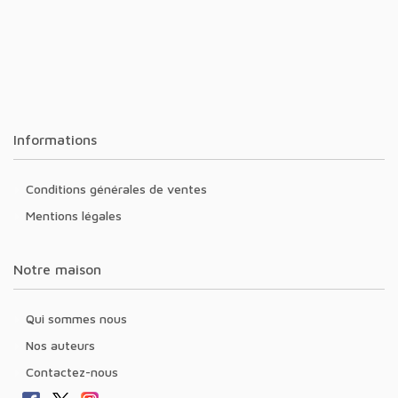
Informations
Conditions générales de ventes
Mentions légales
Notre maison
Qui sommes nous
Nos auteurs
Contactez-nous