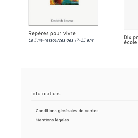
Repères pour vivre
Dix p
Le livre-ressources des 17-25 ans
école
Informations
Conditions générales de ventes
Mentions légales