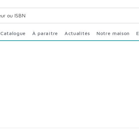
Catalogue
À paraître
Actualités
Notre maison