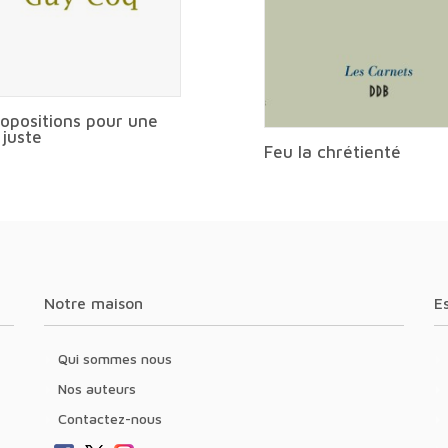
ropositions pour une
 juste
Feu la chrétienté
Notre maison
Qui sommes nous
Nos auteurs
Contactez-nous