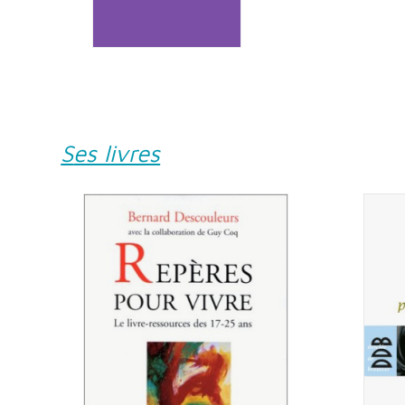
Ses livres