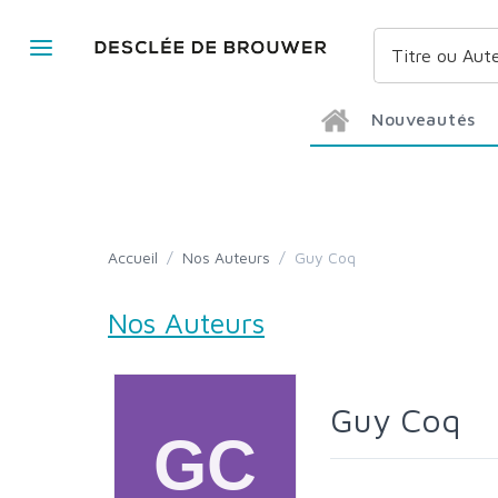
Nouveautés
Accueil
/
Nos Auteurs
/
Guy Coq
Nos Auteurs
Guy Coq