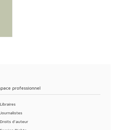
Espace professionnel
Libraires
Journalistes
Droits d'auteur