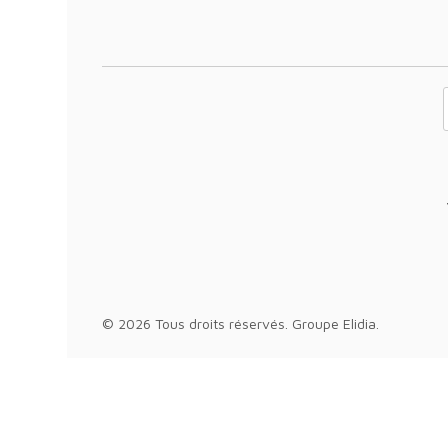
Votre adresse 
© 2026 Tous droits réservés.
Groupe Elidia
.