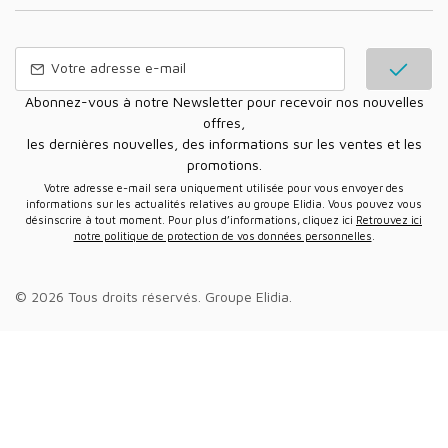
Abonnez-vous à notre Newsletter pour recevoir nos nouvelles
offres,
les dernières nouvelles, des informations sur les ventes et les
promotions.
Votre adresse e-mail sera uniquement utilisée pour vous envoyer des
informations sur les actualités relatives au groupe Elidia. Vous pouvez vous
désinscrire à tout moment. Pour plus d’informations, cliquez ici
Retrouvez ici
notre politique de protection de vos données personnelles
.
© 2026 Tous droits réservés.
Groupe Elidia
.