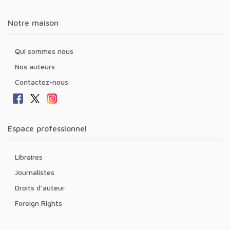
Notre maison
Qui sommes nous
Nos auteurs
Contactez-nous
Espace professionnel
Libraires
Journalistes
Droits d'auteur
Foreign Rights