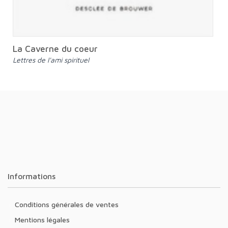
La Caverne du coeur
Lettres de l'ami spirituel
Informations
Conditions générales de ventes
Mentions légales