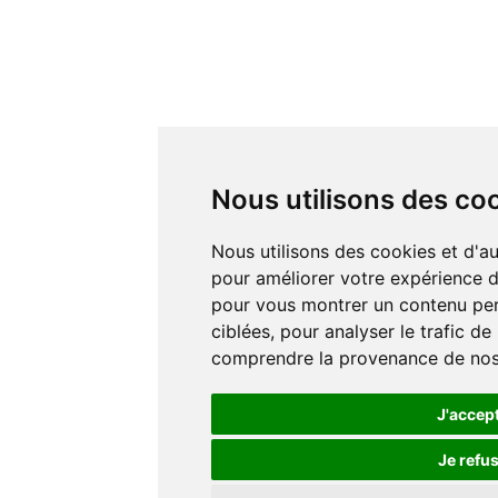
Nous utilisons des co
Nous utilisons des cookies et d'autres technologies de suivi
pour améliorer votre expérience de
pour vous montrer un contenu pers
ciblées, pour analyser le trafic de
comprendre la provenance de nos 
J'accep
Je refu