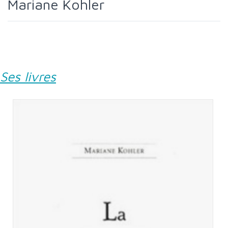
Mariane Kohler
Ses livres