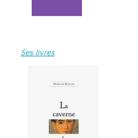
Ses livres