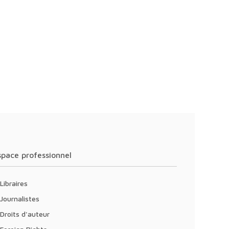
Espace professionnel
Libraires
Journalistes
Droits d'auteur