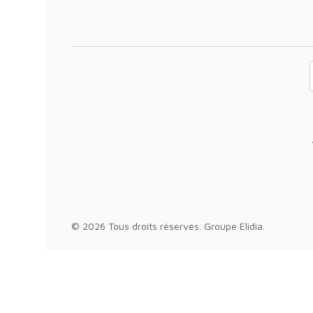
Votre adresse 
© 2026 Tous droits réservés.
Groupe Elidia
.