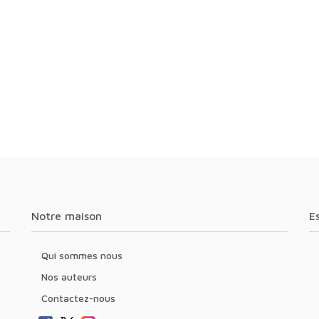
Notre maison
Qui sommes nous
Nos auteurs
Contactez-nous