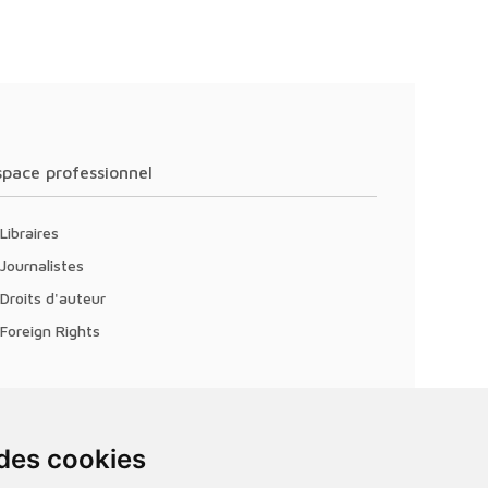
Espace professionnel
Libraires
Journalistes
Droits d'auteur
Foreign Rights
 des cookies