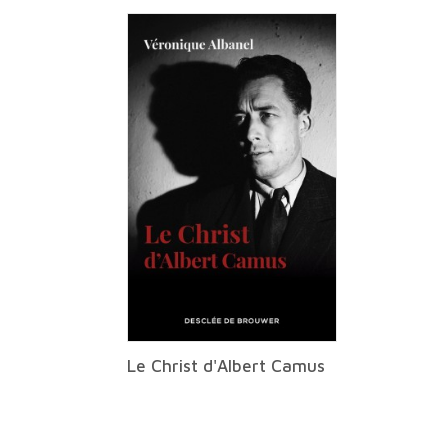
Le Christ d'Albert Camus