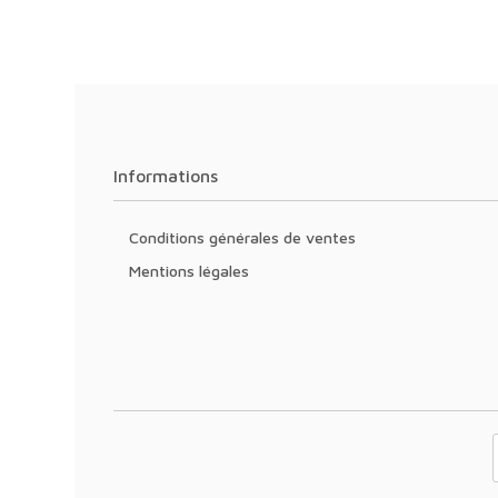
Informations
Conditions générales de ventes
Mentions légales