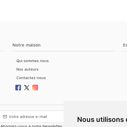
Notre maison
Qui sommes nous
Nos auteurs
Contactez-nous
Nous utilisons
Abonnez-vous à notre Newsletter pour recevoir nos nouvelles offres,