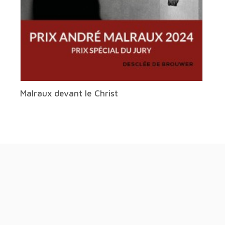
Malraux devant le Christ