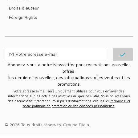
Droits d'auteur
Foreign Rights
Abonnez-vous à notre Newsletter pour recevoir nos nouvelles
offres,
les dernières nouvelles, des informations sur les ventes et les
promotions.
Votre adresse e-mail sera uniquement utilisée pour vous envoyer des
informations sur les actualités relatives au groupe Elidia. Vous pouvez vous
désinscrire à tout moment. Pour plus d’informations, cliquez ici
Retrouvez ici
notre politique de protection de vos données personnelles
.
© 2026 Tous droits réservés.
Groupe Elidia
.