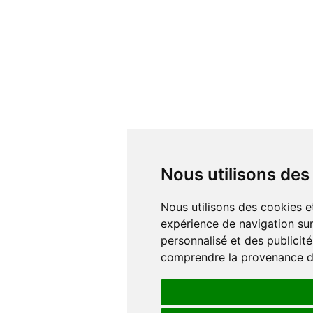
Nous utilisons de
Nous utilisons des cookies et d'autres technologies de suivi pour améliorer votre
expérience de navigation sur
personnalisé et des publicité
comprendre la provenance de