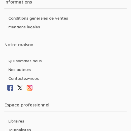
Informations
Conditions générales de ventes
Mentions légales
Notre maison
Qui sommes nous
Nos auteurs
Contactez-nous
Espace professionnel
Libraires
Journalistes