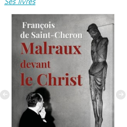
Ses livres